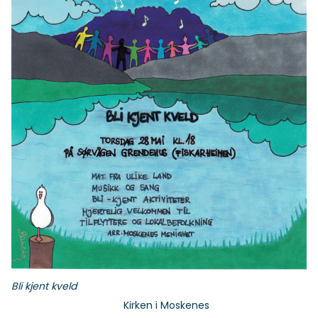
Bli kjent kveld
Kirken i Moskenes