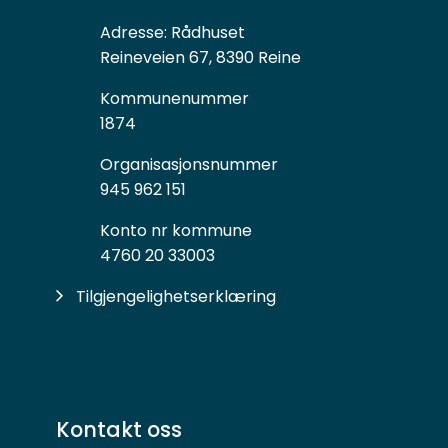
Adresse:
Rådhuset
Reineveien 67, 8390 Reine
Kommunenummer
1874
Organisasjonsnummer
945 962 151
Konto nr kommune
4760 20 33003
Tilgjengelighetserklæring
Kontakt oss