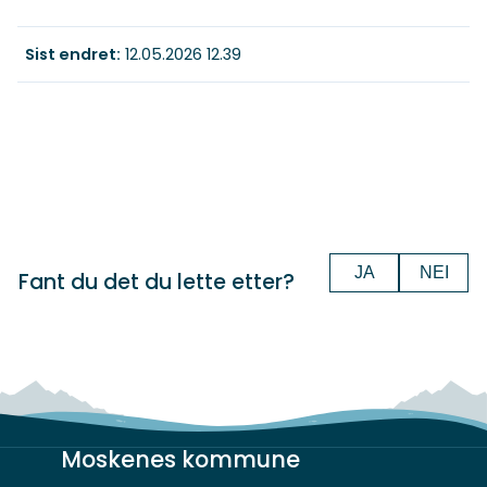
Sist endret
12.05.2026 12.39
JA
NEI
Fant du det du lette etter?
Moskenes kommune