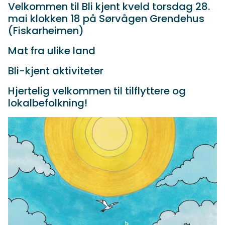
Velkommen til Bli kjent kveld torsdag 28.
mai klokken 18 på Sørvågen Grendehus
(Fiskarheimen)
Mat fra ulike land
Bli-kjent aktiviteter
Hjertelig velkommen til tilflyttere og
lokalbefolkning!