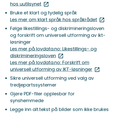
hos uutilsynet
Bruke et klart og tydelig språk
Les mer om klart språk hos språkrådet
Følge likestillings- og diskrimineringsloven
og forskrift om universell utforming av ikt-
løsninger
Les mer på lovdata.no: Likestillings- og
diskrimineringsloven
Les mer på lovdata.no: Forskrift om
universell utforming av IKT-løsninger
Sikre universell utforming ved valg av
tredjepartssystemer
Gjøre PDF-filer opplesbar for
synshemmede
Legge inn alt.tekst på bilder som ikke brukes