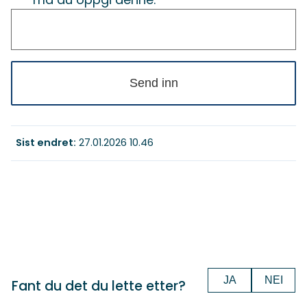
Send inn
Sist endret
27.01.2026 10.46
JA
NEI
Fant du det du lette etter?