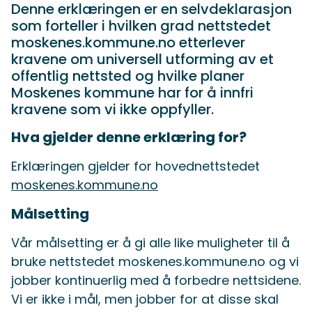
Denne erklæringen er en selvdeklarasjon
som forteller i hvilken grad nettstedet
moskenes.kommune.no etterlever
kravene om universell utforming av et
offentlig nettsted og hvilke planer
Moskenes kommune har for å innfri
kravene som vi ikke oppfyller.
Hva gjelder denne erklæring for?
Erklæringen gjelder for hovednettstedet
moskenes.kommune.no
Målsetting
Vår målsetting er å gi alle like muligheter til å
bruke nettstedet moskenes.kommune.no og vi
jobber kontinuerlig med å forbedre nettsidene.
Vi er ikke i mål, men jobber for at disse skal