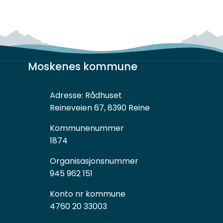
Moskenes kommune
Adresse:
Rådhuset
Reineveien 67, 8390 Reine
Kommunenummer
1874
Organisasjonsnummer
945 962 151
Konto nr kommune
4760 20 33003