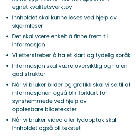
egnet kvalitetsverktøy
Innholdet skal kunne leses ved hjelp av
skjermleser
Det skal være enkelt å finne frem til
informasjon
Vi etterstreber å ha et klart og tydelig språk
Informasjon skal være oversiktlig og ha en
god struktur
Når vi bruker bilder og grafikk skal vi se til at
informasjonen også blir forklart for
synshemmede ved hjelp av
opplesbare bildetekster
Når vi bruker video eller lydopptak skal
innholdet også bli tekstet