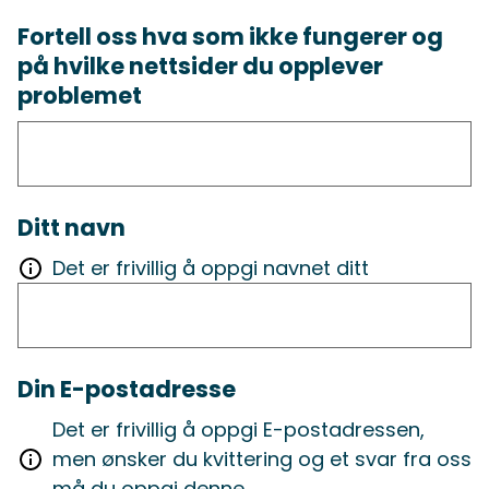
Fortell oss hva som ikke fungerer og
på hvilke nettsider du opplever
problemet
Ditt navn
Det er frivillig å oppgi navnet ditt
Din E-postadresse
Det er frivillig å oppgi E-postadressen,
men ønsker du kvittering og et svar fra oss
må du oppgi denne.