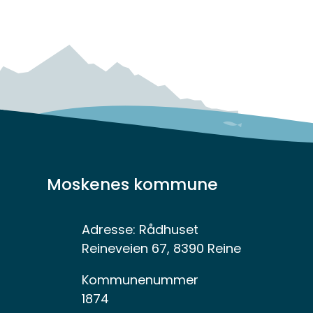
Moskenes kommune
Adresse:
Rådhuset
Reineveien 67, 8390 Reine
Kommunenummer
1874