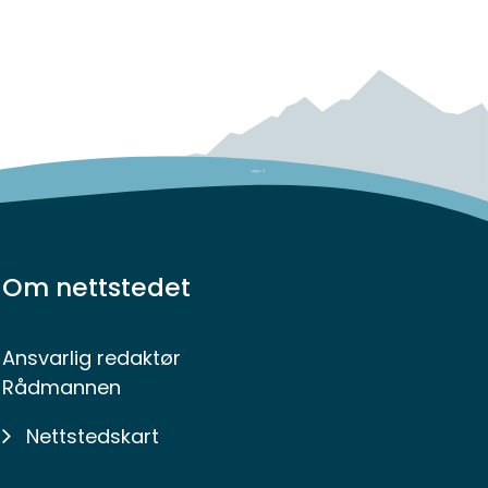
Om nettstedet
Ansvarlig redaktør
Rådmannen
Nettstedskart