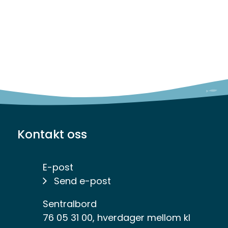
Kontakt oss
E-post
Send e-post
Sentralbord
76 05 31 00, hverdager mellom kl