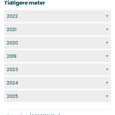
Tidligere møter
2022
2021
2020
2019
2023
2024
2025