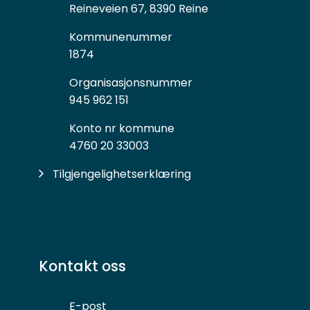
Reineveien 67, 8390 Reine
Kommunenummer
1874
Organisasjonsnummer
945 962 151
Konto nr kommune
4760 20 33003
Tilgjengelighetserklæring
Kontakt oss
E-post