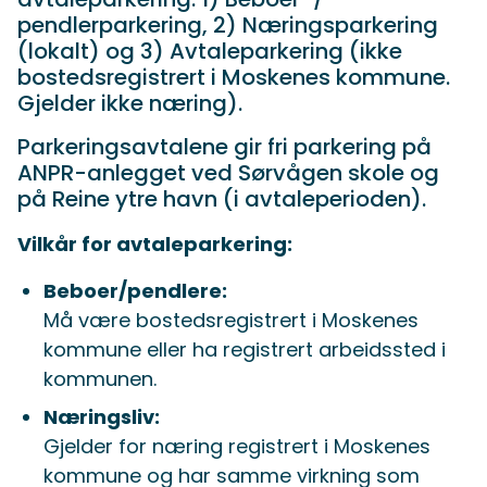
pendlerparkering, 2) Næringsparkering
(lokalt) og 3) Avtaleparkering (ikke
bostedsregistrert i Moskenes kommune.
Gjelder ikke næring).
Parkeringsavtalene gir fri parkering på
ANPR-anlegget ved Sørvågen skole og
på Reine ytre havn (i avtaleperioden).
Vilkår for avtaleparkering:
Beboer/pendlere:
Må være bostedsregistrert i Moskenes
kommune eller ha registrert arbeidssted i
kommunen.
Næringsliv:
Gjelder for næring registrert i Moskenes
kommune og har samme virkning som