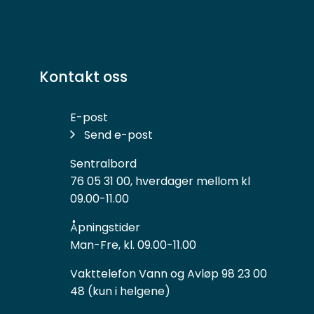
Kontakt oss
E-post
Send e-post
Sentralbord
76 05 31 00, hverdager mellom kl
09.00-11.00
Åpningstider
Man-Fre, kl. 09.00-11.00
Vakttelefon Vann og Avløp 98 23 00
48 (kun i helgene)