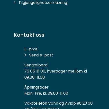
Tilgjengelighetserklæring
Kontakt oss
E-post
Send e-post
Sentralbord
76 05 31 00, hverdager mellom kl
09.00-11.00
Åpningstider
Man-Fre, kl. 09.00-11.00
Vakttelefon Vann og Avløp 98 23 00