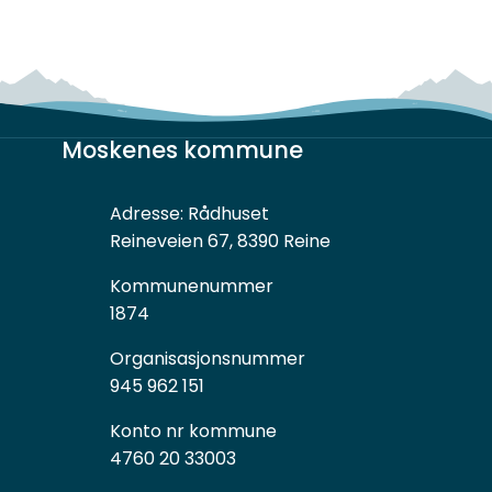
Moskenes kommune
Adresse:
Rådhuset
Reineveien 67, 8390 Reine
Kommunenummer
1874
Organisasjonsnummer
945 962 151
Konto nr kommune
4760 20 33003