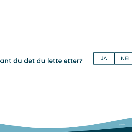
JA
NEI
ant du det du lette etter?