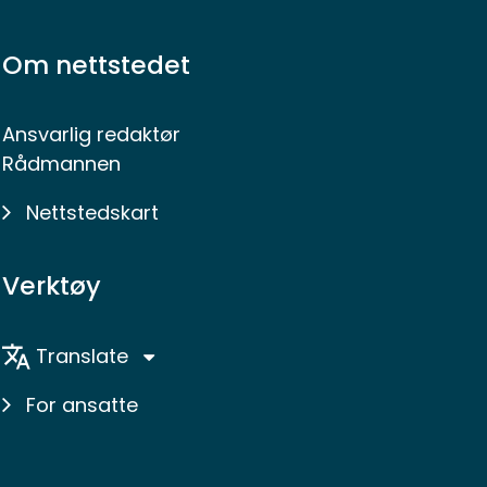
Om nettstedet
Ansvarlig redaktør
Rådmannen
Nettstedskart
Verktøy
Translate
For ansatte