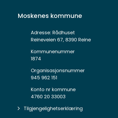
Moskenes kommune
Adresse:
Rådhuset
Reineveien 67, 8390 Reine
Kommunenummer
1874
Organisasjonsnummer
945 962 151
Konto nr kommune
4760 20 33003
Tilgjengelighetserklæring