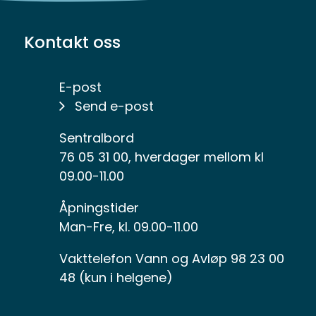
Kontakt oss
E-post
Send e-post
Sentralbord
76 05 31 00, hverdager mellom kl
09.00-11.00
Åpningstider
Man-Fre, kl. 09.00-11.00
Vakttelefon Vann og Avløp 98 23 00
48 (kun i helgene)