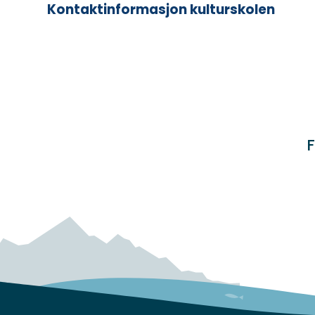
Kontaktinformasjon kulturskolen
F